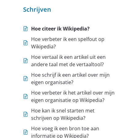
Schrijven
Hoe citeer ik Wikipedia?
Hoe verbeter ik een spelfout op
Wikipedia?
Hoe vertaal ik een artikel uit een
andere taal met de vertaaltool?
Hoe schrijf ik een artikel over mijn
eigen organisatie?
Hoe verbeter ik het artikel over mijn
eigen organisatie op Wikipedia?
Hoe kan ik snel starten met
schrijven op Wikipedia?
Hoe voeg ik een bron toe aan
informatie op Wikipedia?