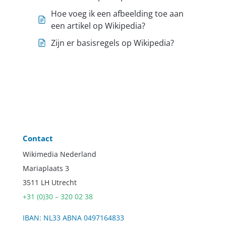
Hoe voeg ik een afbeelding toe aan
een artikel op Wikipedia?
Zijn er basisregels op Wikipedia?
Contact
Wikimedia Nederland
Mariaplaats 3
3511 LH Utrecht
+31 (0)30 – 320 02 38
IBAN: NL33 ABNA 0497164833