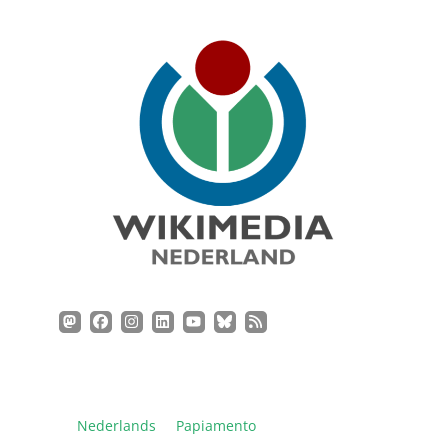
Nederlands
Papiamento