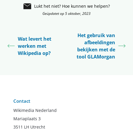
Lukt het niet? Hoe kunnen we helpen?
Geüpdatet op 5 oktober, 2023
Het gebruik van
Wat levert het
afbeeldingen
werken met
bekijken met de
Wikipedia op?
tool GLAMorgan
Contact
Wikimedia Nederland
Mariaplaats 3
3511 LH Utrecht