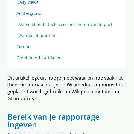
Daily views
Achtergrond
Verschillende tools voor het meten van impact
Aandachtspunten
Contact
Gerelateerde artikelen
Dit artikel legt uit hoe je meet waar en hoe vaak het
(beeld)materiaal dat je op Wikimedia Commons hebt
geplaatst wordt gebruikt op Wikipedia met de tool
GLamourus2.
Bereik van je rapportage
ingeven