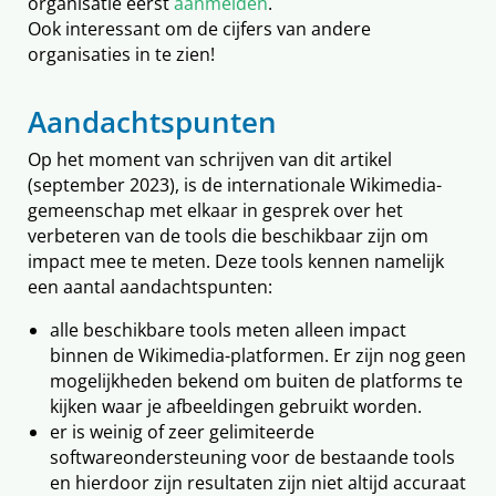
organisatie eerst
aanmelden
.
Ook interessant om de cijfers van andere
organisaties in te zien!
Aandachtspunten
Op het moment van schrijven van dit artikel
(september 2023), is de internationale Wikimedia-
gemeenschap met elkaar in gesprek over het
verbeteren van de tools die beschikbaar zijn om
impact mee te meten. Deze tools kennen namelijk
een aantal aandachtspunten:
alle beschikbare tools meten alleen impact
binnen de Wikimedia-platformen. Er zijn nog geen
mogelijkheden bekend om buiten de platforms te
kijken waar je afbeeldingen gebruikt worden.
er is weinig of zeer gelimiteerde
softwareondersteuning voor de bestaande tools
en hierdoor zijn resultaten zijn niet altijd accuraat