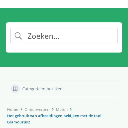
Categorieën bekijken
Home
Onderwerpen
Meten
Het gebruik van afbeeldingen bekijken met de tool
Glamourus2