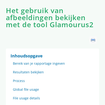
Het gebruik van
afbeeldingen bekijken
met de tool Glamourus2
Inhoudsopgave
Bereik van je rapportage ingeven
Resultaten bekijken
Process
Global file usage
File usage details