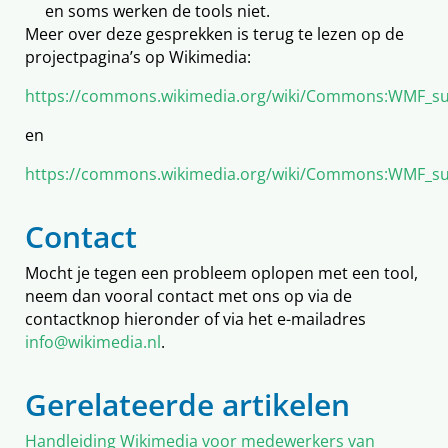
en soms werken de tools niet.
Meer over deze gesprekken is terug te lezen op de
projectpagina’s op Wikimedia:
https://commons.wikimedia.org/wiki/Commons:WMF_
en
https://commons.wikimedia.org/wiki/Commons:WMF_
Contact
Mocht je tegen een probleem oplopen met een tool,
neem dan vooral contact met ons op via de
contactknop hieronder of via het e-mailadres
info@wikimedia.nl
.
Gerelateerde artikelen
Handleiding Wikimedia voor medewerkers van