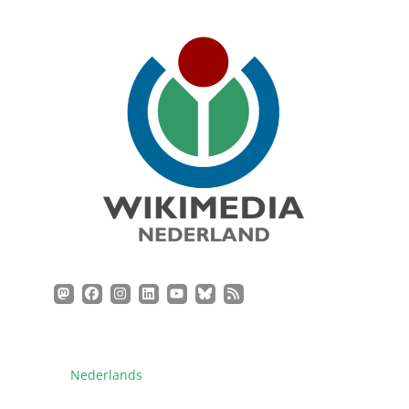
Nederlands