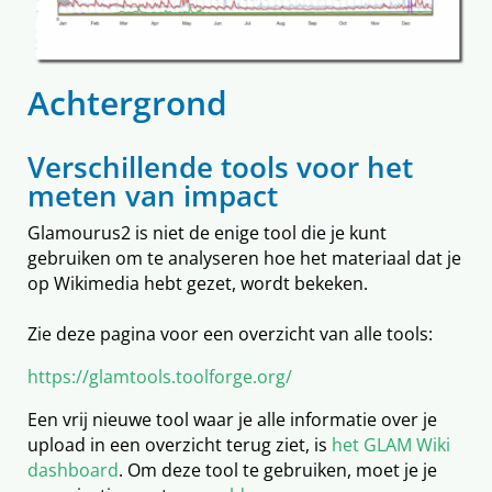
Achtergrond
Verschillende tools voor het
meten van impact
Glamourus2 is niet de enige tool die je kunt
gebruiken om te analyseren hoe het materiaal dat je
op Wikimedia hebt gezet, wordt bekeken.
Zie deze pagina voor een overzicht van alle tools:
https://glamtools.toolforge.org/
Een vrij nieuwe tool waar je alle informatie over je
upload in een overzicht terug ziet, is
het GLAM Wiki
dashboard
. Om deze tool te gebruiken, moet je je