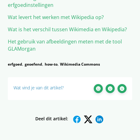
erfgoedinstellingen
Wat levert het werken met Wikipedia op?
Wat is het verschil tussen Wikimedia en Wikipedia?
Het gebruik van afbeeldingen meten met de tool
GLAMorgan
,
,
,
erfgoed
geoefend
how-to
Wikimedia Commons
Wat vind je van dit artikel?
Deel dit artikel: