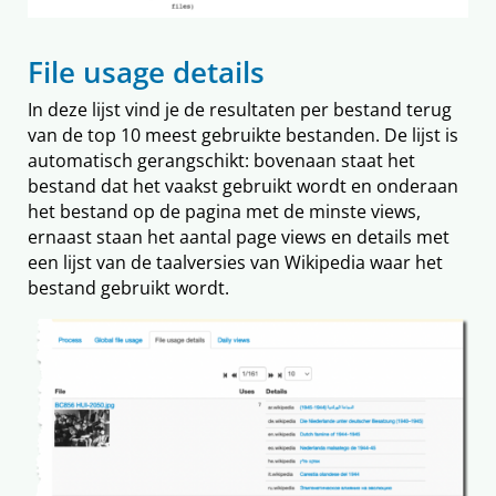
File usage details
In deze lijst vind je de resultaten per bestand terug
van de top 10 meest gebruikte bestanden. De lijst is
automatisch gerangschikt: bovenaan staat het
bestand dat het vaakst gebruikt wordt en onderaan
het bestand op de pagina met de minste views,
ernaast staan het aantal page views en details met
een lijst van de taalversies van Wikipedia waar het
bestand gebruikt wordt.