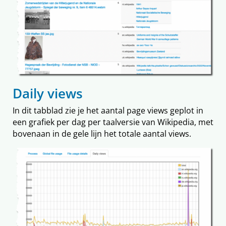
Daily views
In dit tabblad zie je het aantal page views geplot in
een grafiek per dag per taalversie van Wikipedia, met
bovenaan in de gele lijn het totale aantal views.