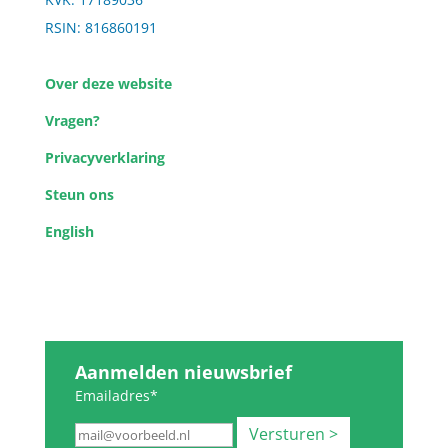
RSIN: 816860191
Over deze website
Vragen?
Privacyverklaring
Steun ons
English
Aanmelden nieuwsbrief
Emailadres*
Versturen >