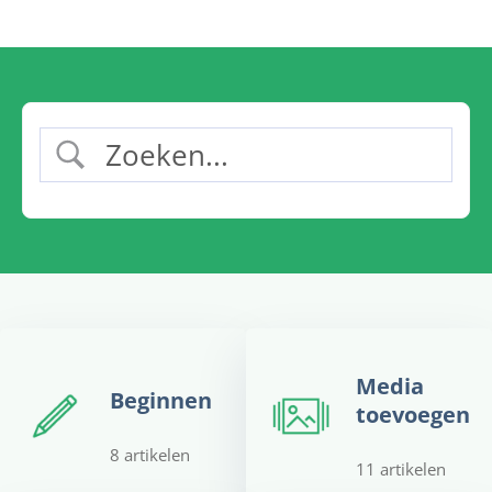
Media
Beginnen
toevoegen
8 artikelen
11 artikelen