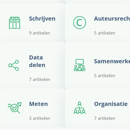
Schrijven
Auteursrech
9 artikelen
5 artikelen
Data
Samenwerk
delen
5 artikelen
7 artikelen
Meten
Organisatie
3 artikelen
7 artikelen