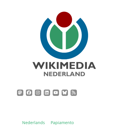
Nederlands
Papiamento