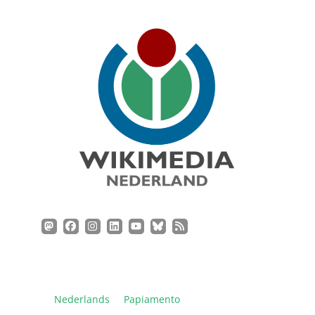
Nederlands
Papiamento