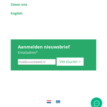
Steun ons
English
Aanmelden nieuwsbrief
Emailadres*
Versturen >