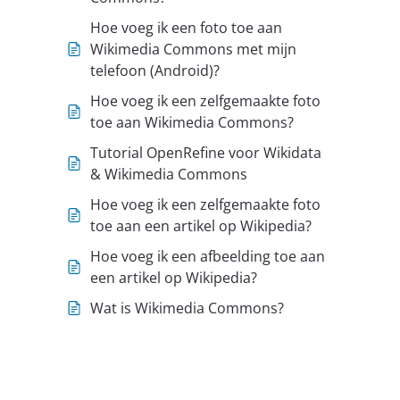
Hoe voeg ik een foto toe aan
Wikimedia Commons met mijn
telefoon (Android)?
Hoe voeg ik een zelfgemaakte foto
toe aan Wikimedia Commons?
Tutorial OpenRefine voor Wikidata
& Wikimedia Commons
Hoe voeg ik een zelfgemaakte foto
toe aan een artikel op Wikipedia?
Hoe voeg ik een afbeelding toe aan
een artikel op Wikipedia?
Wat is Wikimedia Commons?