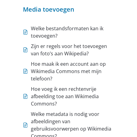
Media toevoegen
Welke bestandsformaten kan ik
toevoegen?
Zijn er regels voor het toevoegen
van foto’s aan Wikipedia?
Hoe maak ik een account aan op
Wikimedia Commons met mijn
telefoon?
Hoe voeg ik een rechtenvrije
afbeelding toe aan Wikimedia
Commons?
Welke metadata is nodig voor
afbeeldingen van
gebruiksvoorwerpen op Wikimedia
Commons?