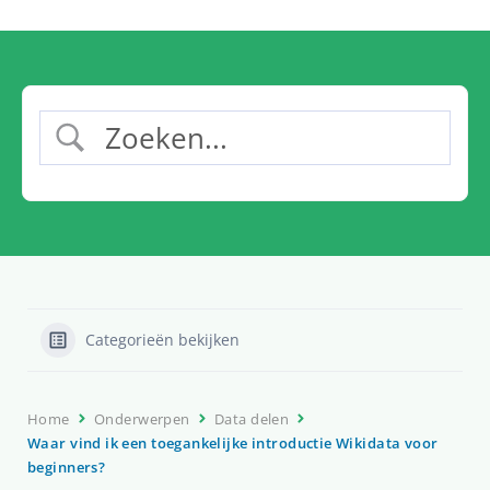
Categorieën bekijken
Home
Onderwerpen
Data delen
Waar vind ik een toegankelijke introductie Wikidata voor
beginners?