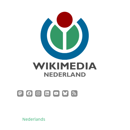
Nederlands