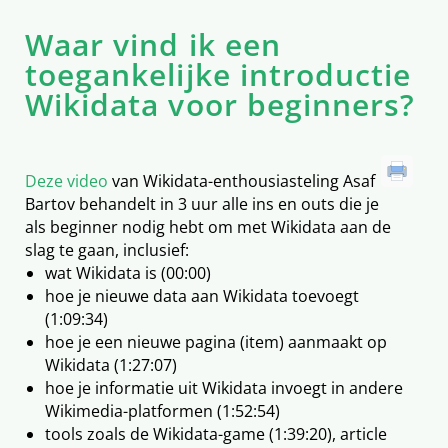
Waar vind ik een
toegankelijke introductie
Wikidata voor beginners?
Deze video
van Wikidata-enthousiasteling Asaf
Bartov behandelt in 3 uur alle ins en outs die je
als beginner nodig hebt om met Wikidata aan de
slag te gaan, inclusief:
wat Wikidata is (00:00)
hoe je nieuwe data aan Wikidata toevoegt
(1:09:34)
hoe je een nieuwe pagina (item) aanmaakt op
Wikidata (1:27:07)
hoe je informatie uit Wikidata invoegt in andere
Wikimedia-platformen (1:52:54)
tools zoals de Wikidata-game (1:39:20), article