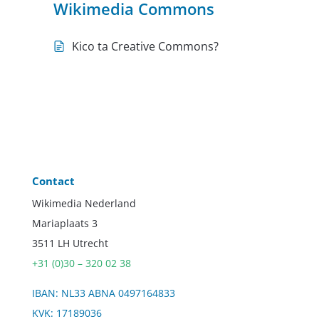
Wikimedia Commons
Kico ta Creative Commons?
Contact
Wikimedia Nederland
Mariaplaats 3
3511 LH Utrecht
+31 (0)30 – 320 02 38
IBAN: NL33 ABNA 0497164833
KVK: 17189036