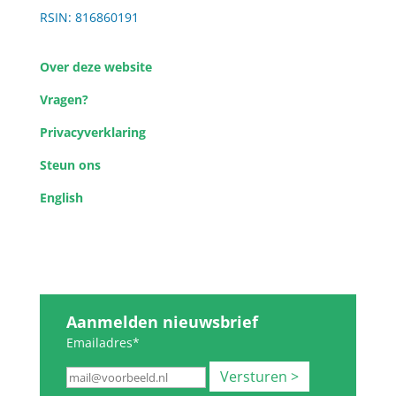
RSIN: 816860191
Over deze website
Vragen?
Privacyverklaring
Steun ons
English
Aanmelden nieuwsbrief
Emailadres*
Versturen >