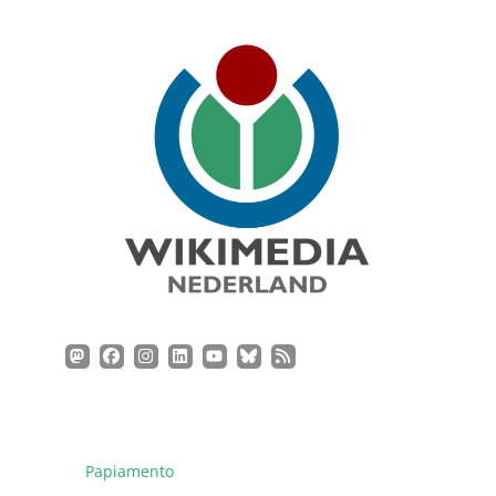
Papiamento