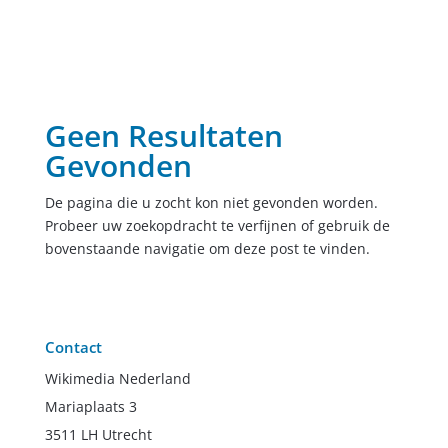
Geen Resultaten
Gevonden
De pagina die u zocht kon niet gevonden worden.
Probeer uw zoekopdracht te verfijnen of gebruik de
bovenstaande navigatie om deze post te vinden.
Contact
Wikimedia Nederland
Mariaplaats 3
3511 LH Utrecht