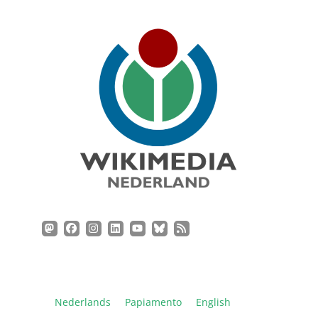
Nederlands
Papiamento
English